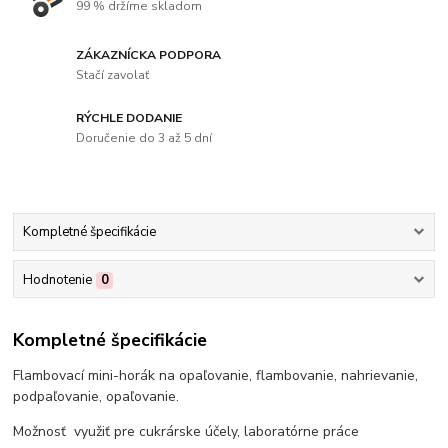
99 % držíme skladom
ZÁKAZNÍCKA PODPORA
Stačí zavolať
RÝCHLE DODANIE
Doručenie do 3 až 5 dní
Kompletné špecifikácie
Hodnotenie
0
Kompletné špecifikácie
Flambovací mini-horák na opaľovanie, flambovanie, nahrievanie,
podpaľovanie, opaľovanie.
Možnosť využiť pre cukrárske účely, laboratórne práce