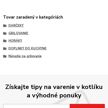
Tovar zaradený v kategóriách
DARČEKY
GRILOVANIE
HORÁKY
DOPLNKY DO KUCHYNE
Náradie na grilovanie
Získajte tipy na varenie v kotlíku
a výhodné ponuky