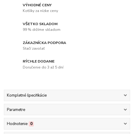
VÝHODNÉ CENY
Kotlíky za nízke ceny
VŠETKO SKLADOM
99 % držíme skladom
ZÁKAZNÍCKA PODPORA
Stačí zavolať
RÝCHLE DODANIE
Doručenie do 3 až 5 dní
Kompletné špecifikácie
Parametre
Hodnotenie
0