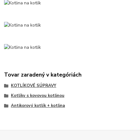
Tovar zaradený v kategóriách
KOTLÍKOVÉ SÚPRAVY
Kotlíky s kovovou kotlinou
Antikorový kotlík + kotlina