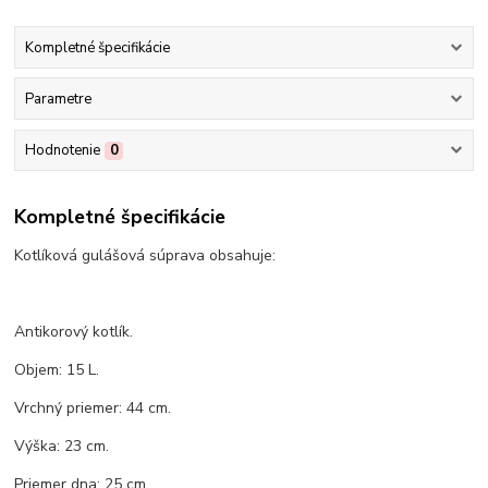
Kompletné špecifikácie
Parametre
Hodnotenie
0
Kompletné špecifikácie
Kotlíková gulášová súprava obsahuje:
Antikorový kotlík.
Objem: 15 L.
Vrchný priemer: 44 cm.
Výška: 23 cm.
Priemer dna: 25 cm.