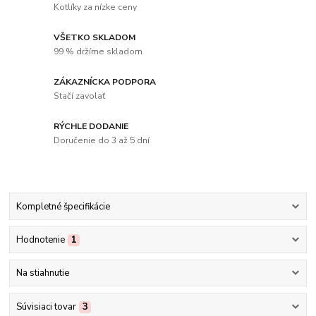
Kotlíky za nízke ceny
VŠETKO SKLADOM
99 % držíme skladom
ZÁKAZNÍCKA PODPORA
Stačí zavolať
RÝCHLE DODANIE
Doručenie do 3 až 5 dní
Kompletné špecifikácie
Hodnotenie
1
Na stiahnutie
Súvisiaci tovar
3