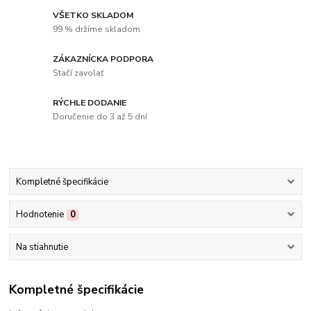
VŠETKO SKLADOM
99 % držíme skladom
ZÁKAZNÍCKA PODPORA
Stačí zavolať
RÝCHLE DODANIE
Doručenie do 3 až 5 dní
Kompletné špecifikácie
Hodnotenie
0
Na stiahnutie
Kompletné špecifikácie