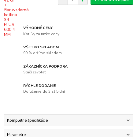
VÝHODNÉ CENY
Kotlíky za nízke ceny
VŠETKO SKLADOM
99 % držíme skladom
ZÁKAZNÍCKA PODPORA
Stačí zavolať
RÝCHLE DODANIE
Doručenie do 3 až 5 dní
Kompletné špecifikácie
Parametre